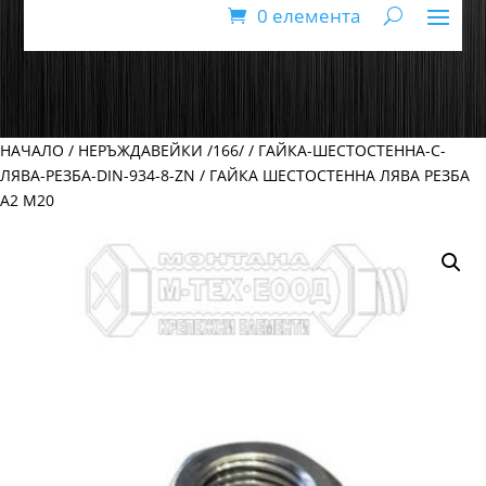
0 елемента
НАЧАЛО
/
НЕРЪЖДАВЕЙКИ /166/
/
ГАЙКА-ШЕСТОСТЕННА-С-
ЛЯВА-РЕЗБА-DIN-934-8-ZN
/ ГАЙКА ШЕСТОСТЕННА ЛЯВА РЕЗБА
А2 М20