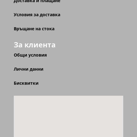
Доставка и плащане
Условия за доставка
Връщане на стока
За клиента
Общи условия
Лични данни
Бисквитки