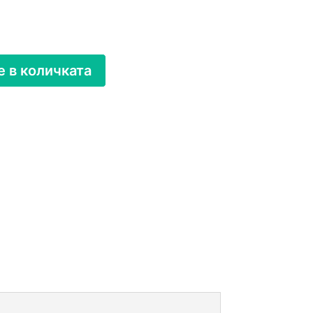
 в количката