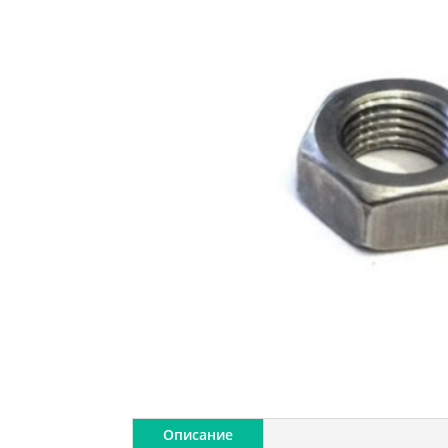
Описание