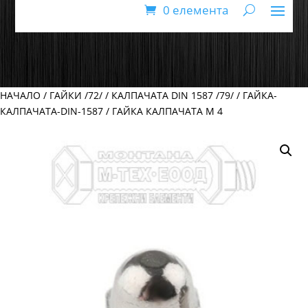
0 елемента
НАЧАЛО
/
ГАЙКИ /72/
/
КАЛПАЧАТА DIN 1587 /79/
/
ГАЙКА-
КАЛПАЧАТА-DIN-1587
/ ГАЙКА КАЛПАЧАТА М 4