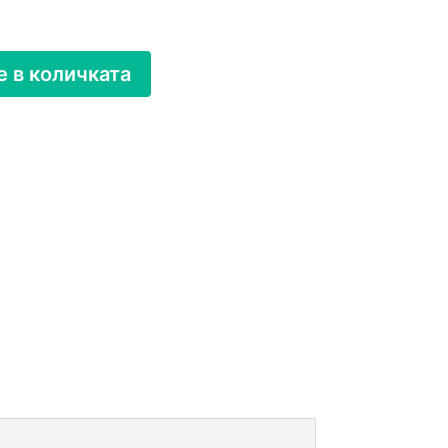
 в количката