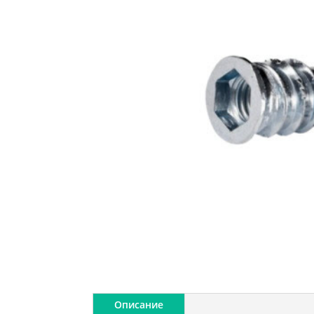
Описание