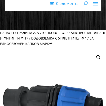
0 елемента
НАЧАЛО
/
ГРАДИНА /92/
/
КАПКОВО /94/
/
КАПКОВО НАПОЯВАНЕ
И ФИТИНГИ Ф 17
/ ВОДОВЗЕМКА С УПЛЪТНИТЕЛ Ф 17 ЗА
ЕДНОСЕЗОНЕН КАПКОВ МАРКУЧ