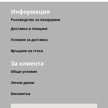
Информация
Ръководство за пазаруване
Доставка и плащане
Условия за доставка
Връщане на стока
За клиента
Общи условия
Лични данни
Бисквитки