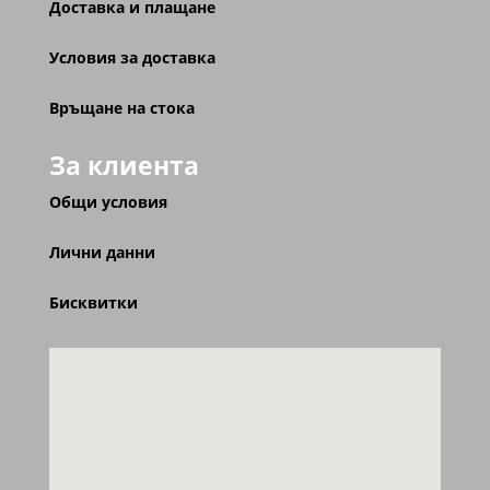
Доставка и плащане
Условия за доставка
Връщане на стока
За клиента
Общи условия
Лични данни
Бисквитки