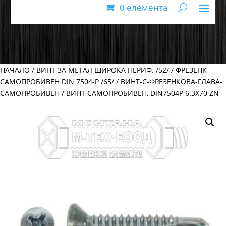
0 елемента
НАЧАЛО
/
ВИНТ ЗА МЕТАЛ ШИРОКА ПЕРИФ. /52/
/
ФРЕЗЕНК
САМОПРОБИВЕН DIN 7504-Р /65/
/
ВИНТ-С-ФРЕЗЕНКОВА-ГЛАВА-
САМОПРОБИВЕН
/ ВИНТ САМОПРОБИВЕН, DIN7504P 6.3Х70 ZN