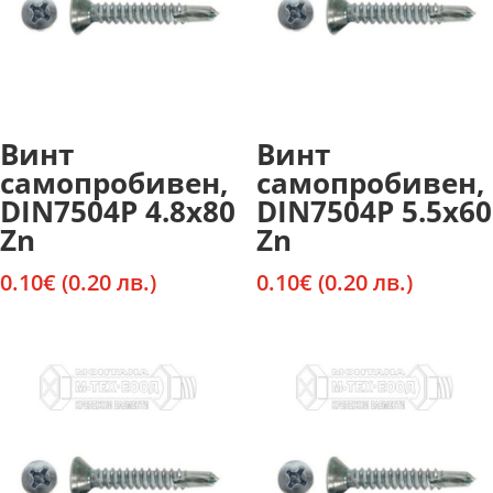
Винт
Винт
самопробивен,
самопробивен,
DIN7504P 4.8х80
DIN7504P 5.5х60
Zn
Zn
0.10
€
(0.20 лв.)
0.10
€
(0.20 лв.)