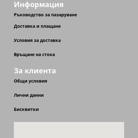
Информация
Ръководство за пазаруване
Доставка и плащане
Условия за доставка
Връщане на стока
За клиента
Общи условия
Лични данни
Бисквитки