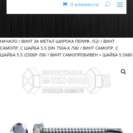
0 елемента
НАЧАЛО
/
ВИНТ ЗА МЕТАЛ ШИРОКА ПЕРИФ. /52/
/
ВИНТ
САМОПР. С ШАЙБА 5.5 DIN 7504-K /58/
/
ВИНТ САМОПР. С
ШАЙБА 5.5 /250БР /58/
/ ВИНТ САМОПРОБИВЕН + ШАЙБА 5.5Х80