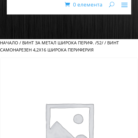
0 елемента
НАЧАЛО
/
ВИНТ ЗА МЕТАЛ ШИРОКА ПЕРИФ. /52/
/ ВИНТ
САМОНАРЕЗЕН 4,2Х16 ШИРОКА ПЕРИФЕРИЯ