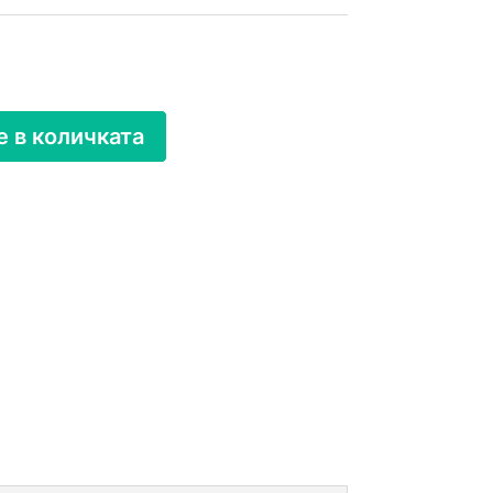
 в количката