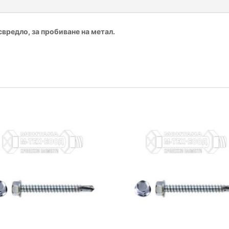
свредло, за пробиване на метал.