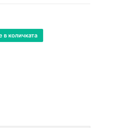
 в количката