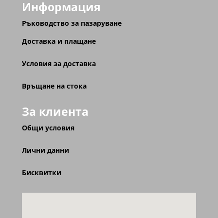
Информация
Ръководство за пазаруване
Доставка и плащане
Условия за доставка
Връщане на стока
За клиента
Общи условия
Лични данни
Бисквитки