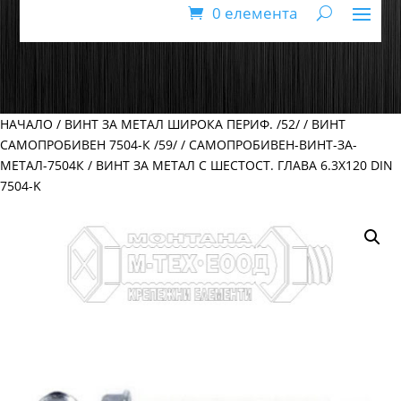
0 елемента
НАЧАЛО
/
ВИНТ ЗА МЕТАЛ ШИРОКА ПЕРИФ. /52/
/
ВИНТ
САМОПРОБИВЕН 7504-К /59/
/
САМОПРОБИВЕН-ВИНТ-ЗА-
МЕТАЛ-7504К
/ ВИНТ ЗА МЕТАЛ С ШЕСТОСТ. ГЛАВА 6.3Х120 DIN
7504-K