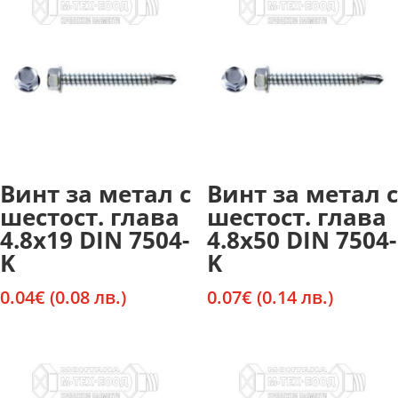
Винт за метал с
Винт за метал с
шестост. глава
шестост. глава
4.8х19 DIN 7504-
4.8х50 DIN 7504-
K
K
0.04
€
(0.08 лв.)
0.07
€
(0.14 лв.)