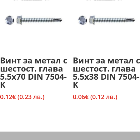
Винт за метал с
Винт за метал с
шестост. глава
шестост. глава
5.5х70 DIN 7504-
5.5х38 DIN 7504-
K
K
0.12
€
(0.23 лв.)
0.06
€
(0.12 лв.)