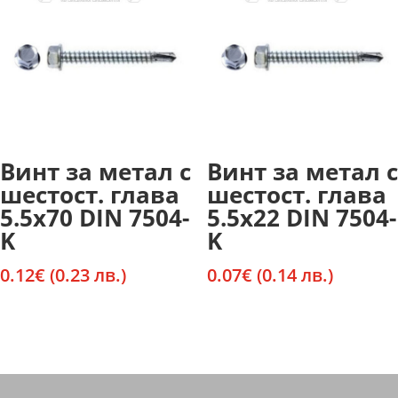
Винт за метал с
Винт за метал с
шестост. глава
шестост. глава
5.5х70 DIN 7504-
5.5х22 DIN 7504-
K
K
0.12
€
(0.23 лв.)
0.07
€
(0.14 лв.)