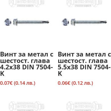
Винт за метал с
Винт за метал с
шестост. глава
шестост. глава
4.2х38 DIN 7504-
5.5х38 DIN 7504-
K
K
0.07
€
(0.14 лв.)
0.06
€
(0.12 лв.)