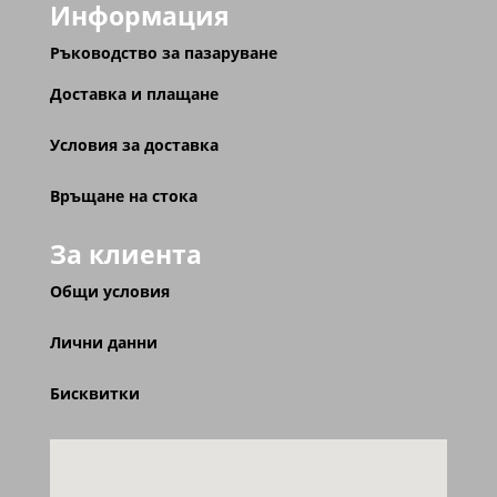
Информация
Ръководство за пазаруване
Доставка и плащане
Условия за доставка
Връщане на стока
За клиента
Общи условия
Лични данни
Бисквитки