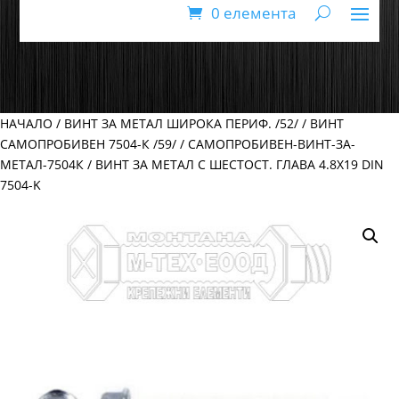
0 елемента
НАЧАЛО
/
ВИНТ ЗА МЕТАЛ ШИРОКА ПЕРИФ. /52/
/
ВИНТ
САМОПРОБИВЕН 7504-К /59/
/
САМОПРОБИВЕН-ВИНТ-ЗА-
МЕТАЛ-7504К
/ ВИНТ ЗА МЕТАЛ С ШЕСТОСТ. ГЛАВА 4.8Х19 DIN
7504-K