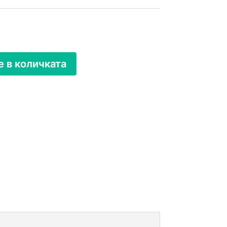
 в количката