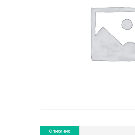
Описание