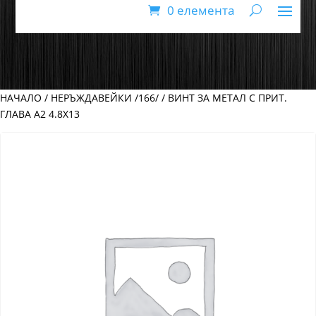
0 елемента
НАЧАЛО
/
НЕРЪЖДАВЕЙКИ /166/
/ ВИНТ ЗА МЕТАЛ С ПРИТ.
ГЛАВА А2 4.8Х13