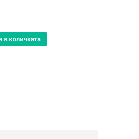
 в количката