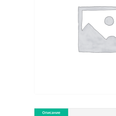
Описание