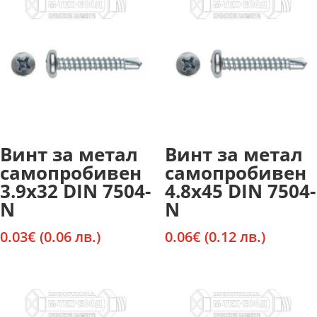
Винт за метал
Винт за метал
самопробивен
самопробивен
3.9х32 DIN 7504-
4.8х45 DIN 7504-
N
N
0.03
€
(0.06 лв.)
0.06
€
(0.12 лв.)