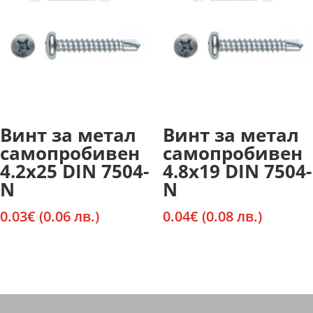
Винт за метал
Винт за метал
самопробивен
самопробивен
4.2х25 DIN 7504-
4.8х19 DIN 7504-
N
N
0.03
€
(0.06 лв.)
0.04
€
(0.08 лв.)