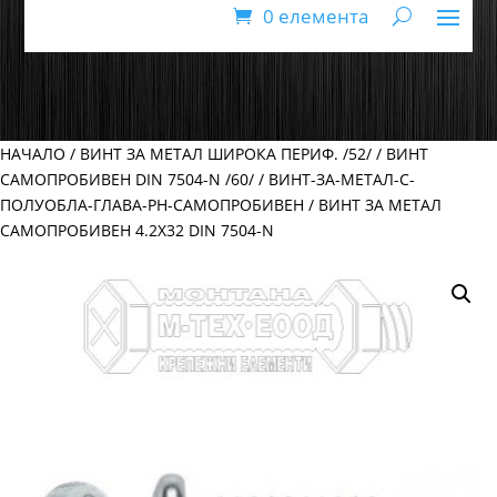
0 елемента
НАЧАЛО
/
ВИНТ ЗА МЕТАЛ ШИРОКА ПЕРИФ. /52/
/
ВИНТ
САМОПРОБИВЕН DIN 7504-N /60/
/
ВИНТ-ЗА-МЕТАЛ-С-
ПОЛУОБЛА-ГЛАВА-PH-САМОПРОБИВЕН
/ ВИНТ ЗА МЕТАЛ
САМОПРОБИВЕН 4.2Х32 DIN 7504-N