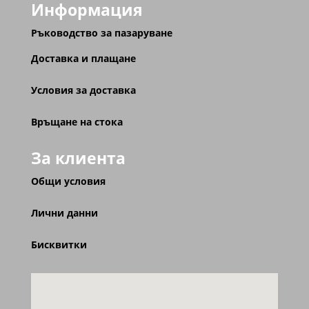
Информация
Ръководство за пазаруване
Доставка и плащане
Условия за доставка
Връщане на стока
За клиента
Общи условия
Лични данни
Бисквитки