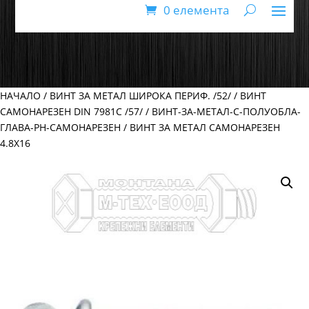
0 елемента
НАЧАЛО
/
ВИНТ ЗА МЕТАЛ ШИРОКА ПЕРИФ. /52/
/
ВИНТ
САМОНАРЕЗЕН DIN 7981C /57/
/
ВИНТ-ЗА-МЕТАЛ-С-ПОЛУОБЛА-
ГЛАВА-PH-САМОНАРЕЗЕН
/ ВИНТ ЗА МЕТАЛ САМОНАРЕЗЕН
4.8Х16