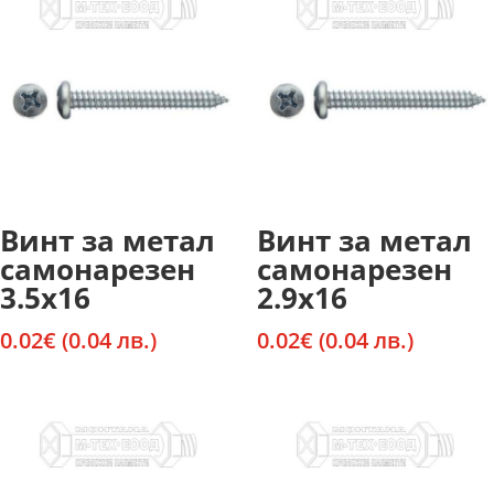
Винт за метал
Винт за метал
самонарезен
самонарезен
3.5х16
2.9х16
0.02
€
(0.04 лв.)
0.02
€
(0.04 лв.)