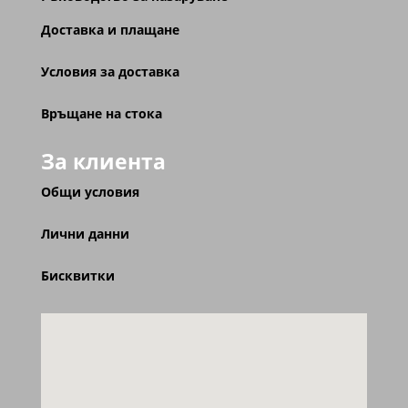
Доставка и плащане
Условия за доставка
Връщане на стока
За клиента
Общи условия
Лични данни
Бисквитки