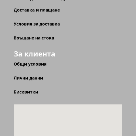
Доставка и плащане
Условия за доставка
Връщане на стока
За клиента
Общи условия
Лични данни
Бисквитки