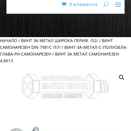
0 елемента
НАЧАЛО
/
ВИНТ ЗА МЕТАЛ ШИРОКА ПЕРИФ. /52/
/
ВИНТ
САМОНАРЕЗЕН DIN 7981C /57/
/
ВИНТ-ЗА-МЕТАЛ-С-ПОЛУОБЛА-
ГЛАВА-PH-САМОНАРЕЗЕН
/ ВИНТ ЗА МЕТАЛ САМОНАРЕЗЕН
4.8Х13