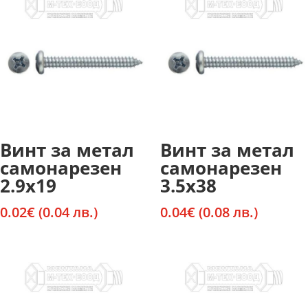
Винт за метал
Винт за метал
самонарезен
самонарезен
2.9х19
3.5х38
0.02
€
(0.04 лв.)
0.04
€
(0.08 лв.)