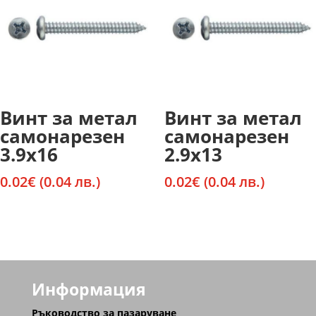
Винт за метал
Винт за метал
самонарезен
самонарезен
3.9х16
2.9х13
0.02
€
(0.04 лв.)
0.02
€
(0.04 лв.)
Информация
Ръководство за пазаруване