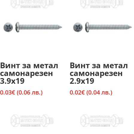
Винт за метал
Винт за метал
самонарезен
самонарезен
3.9х19
2.9х19
0.03
€
(0.06 лв.)
0.02
€
(0.04 лв.)