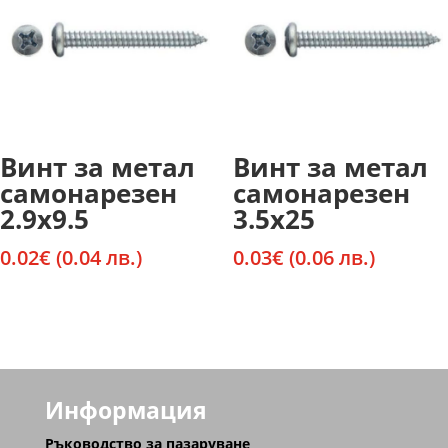
Винт за метал
Винт за метал
самонарезен
самонарезен
2.9х9.5
3.5х25
0.02
€
(0.04 лв.)
0.03
€
(0.06 лв.)
Информация
Ръководство за пазаруване