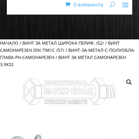
0 елемента
НАЧАЛО
/
ВИНТ ЗА МЕТАЛ ШИРОКА ПЕРИФ. /52/
/
ВИНТ
САМОНАРЕЗЕН DIN 7981C /57/
/
ВИНТ-ЗА-МЕТАЛ-С-ПОЛУОБЛА-
ГЛАВА-PH-САМОНАРЕЗЕН
/ ВИНТ ЗА МЕТАЛ САМОНАРЕЗЕН
3.9Х32