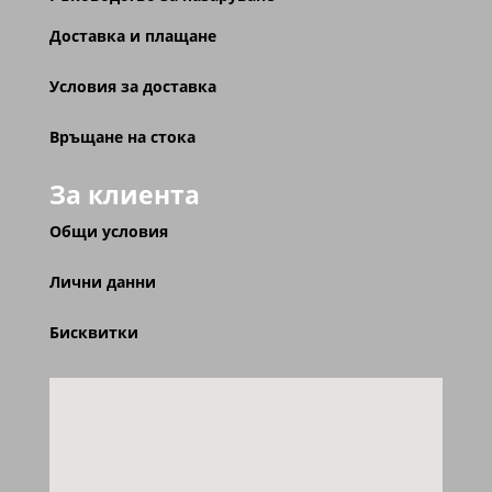
Доставка и плащане
Условия за доставка
Връщане на стока
За клиента
Общи условия
Лични данни
Бисквитки