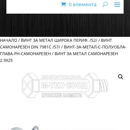
0 елемента
НАЧАЛО
/
ВИНТ ЗА МЕТАЛ ШИРОКА ПЕРИФ. /52/
/
ВИНТ
САМОНАРЕЗЕН DIN 7981C /57/
/
ВИНТ-ЗА-МЕТАЛ-С-ПОЛУОБЛА-
ГЛАВА-PH-САМОНАРЕЗЕН
/ ВИНТ ЗА МЕТАЛ САМОНАРЕЗЕН
2.9Х25