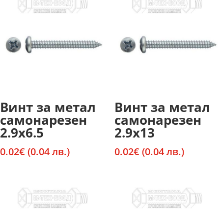
Винт за метал
Винт за метал
самонарезен
самонарезен
2.9х6.5
2.9х13
0.02
€
(0.04 лв.)
0.02
€
(0.04 лв.)