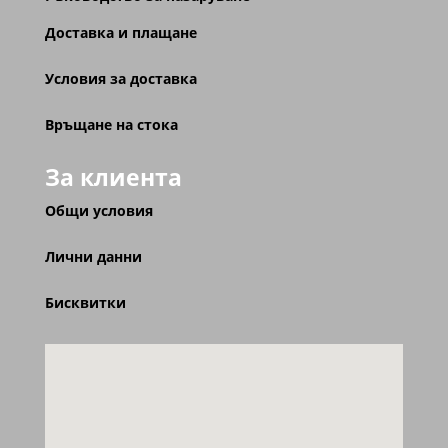
Доставка и плащане
Условия за доставка
Връщане на стока
За клиента
Общи условия
Лични данни
Бисквитки