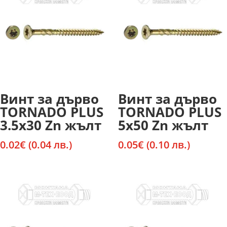
Винт за дърво
Винт за дърво
TORNADO PLUS
TORNADO PLUS
3.5х30 Zn жълт
5х50 Zn жълт
0.02
€
(0.04 лв.)
0.05
€
(0.10 лв.)