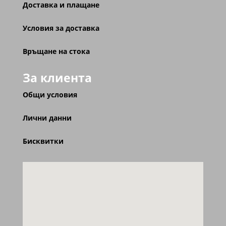
Доставка и плащане
Условия за доставка
Връщане на стока
За клиента
Общи условия
Лични данни
Бисквитки