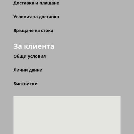
Доставка и плащане
Условия за доставка
Връщане на стока
За клиента
Общи условия
Лични данни
Бисквитки