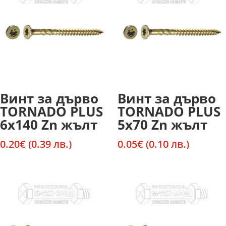
Винт за дърво
Винт за дърво
TORNADO PLUS
TORNADO PLUS
6х140 Zn жълт
5х70 Zn жълт
0.20
€
(0.39 лв.)
0.05
€
(0.10 лв.)