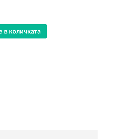
 в количката