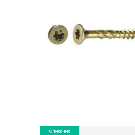
Описание