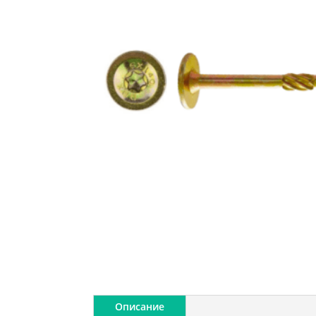
Описание