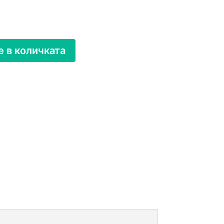
 в количката