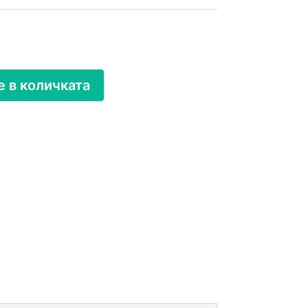
 в количката