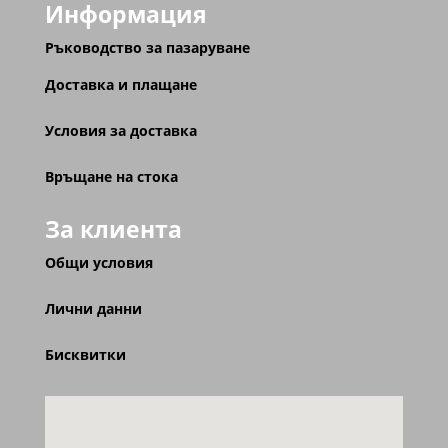
Информация
Ръководство за пазаруване
Доставка и плащане
Условия за доставка
Връщане на стока
За клиента
Общи условия
Лични данни
Бисквитки