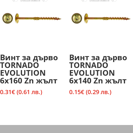
Винт за дърво
Винт за дърво
TORNADO
TORNADO
EVOLUTION
EVOLUTION
6х160 Zn жълт
6х140 Zn жълт
0.31
€
(0.61 лв.)
0.15
€
(0.29 лв.)