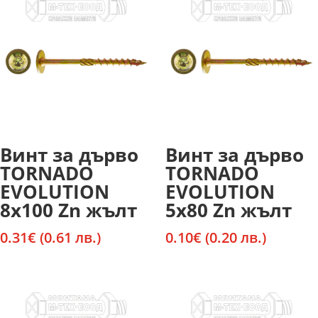
Винт за дърво
Винт за дърво
TORNADO
TORNADO
EVOLUTION
EVOLUTION
8х100 Zn жълт
5х80 Zn жълт
0.31
€
(0.61 лв.)
0.10
€
(0.20 лв.)