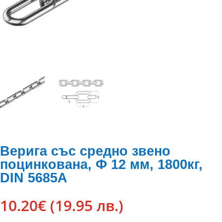
Верига със средно звено
поцинкована, Ф 12 мм, 1800кг,
DIN 5685A
10.20
€
(19.95 лв.)