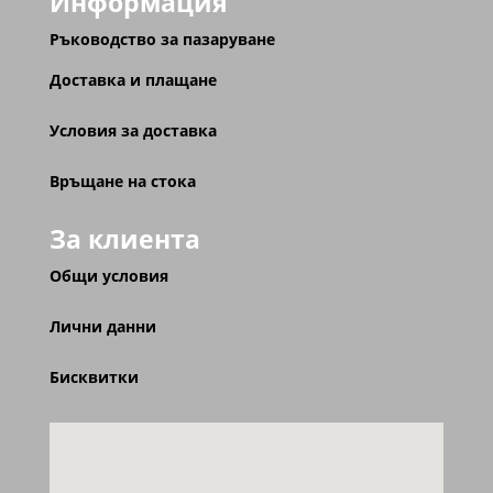
Информация
Ръководство за пазаруване
Доставка и плащане
Условия за доставка
Връщане на стока
За клиента
Общи условия
Лични данни
Бисквитки