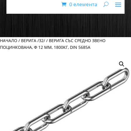
0 елемента
НАЧАЛО
/
ВЕРИГА /32/
/ ВЕРИГА СЪС СРЕДНО ЗВЕНО
ПОЦИНКОВАНА, Ф 12 ММ, 1800КГ, DIN 5685A