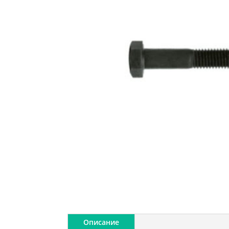
Описание