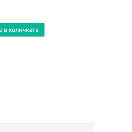
 в количката