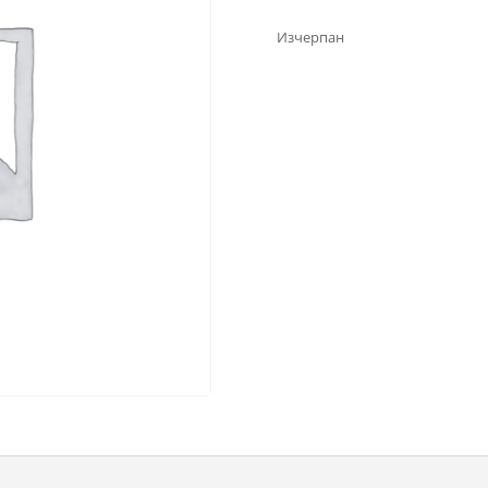
Изчерпан