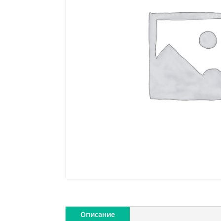
Описание