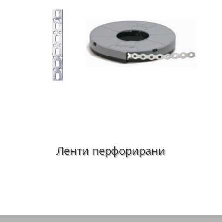
Ленти перфорирани