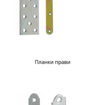
Планки прави