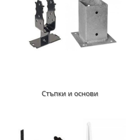
Стъпки и основи