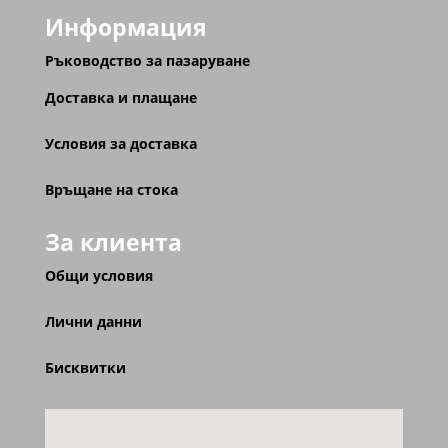
Информация
Ръководство за пазаруване
Доставка и плащане
Условия за доставка
Връщане на стока
За клиента
Общи условия
Лични данни
Бисквитки