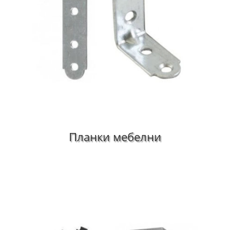
Планки мебелни