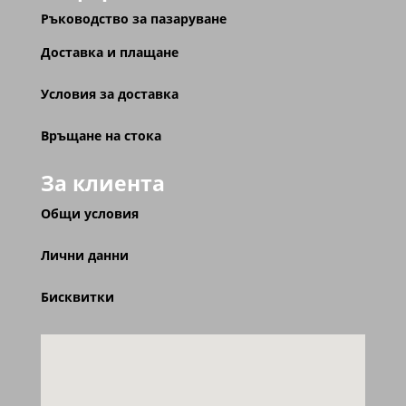
Ръководство за пазаруване
Доставка и плащане
Условия за доставка
Връщане на стока
За клиента
Общи условия
Лични данни
Бисквитки