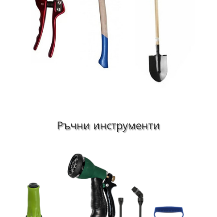
Ръчни инструменти