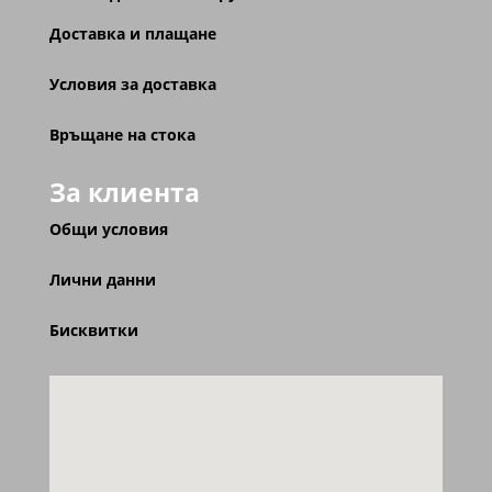
Доставка и плащане
Условия за доставка
Връщане на стока
За клиента
Общи условия
Лични данни
Бисквитки