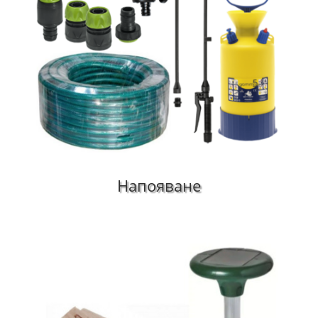
Напояване