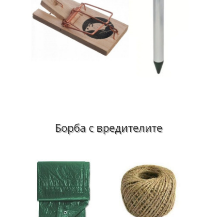
Борба с вредителите