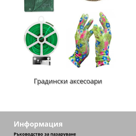
Градински аксесоари
Информация
Ръководство за пазаруване