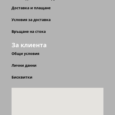
Доставка и плащане
Условия за доставка
Връщане на стока
За клиента
Общи условия
Лични данни
Бисквитки