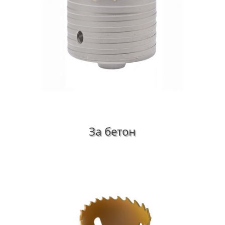
За бетон